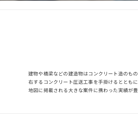
建物や橋梁などの建造物はコンクリート造のもの
右するコンクリート圧送工事を手掛けるとともに
地図に掲載される大きな案件に携わった実績が豊