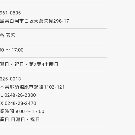
961-0835
島県白河市白坂大倉矢見298-17
谷 芳宏
00 ～ 17:00
曜日・祝日・第2第4土曜日
325-0013
木県那須塩原市鍋掛1102-121
L 0248-28-2300
AX 0248-28-2470
業時間 8:00 ～ 17:00
業日 日曜日・祝日