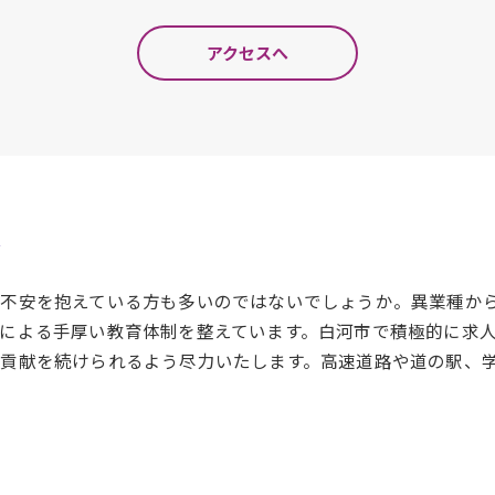
アクセスへ
援
て不安を抱えている方も多いのではないでしょうか。異業種か
による手厚い教育体制を整えています。白河市で積極的に求
貢献を続けられるよう尽力いたします。高速道路や道の駅、