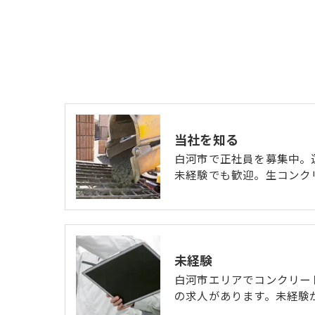
当社を知る
白河市で正社員を募集中。
未経験でも歓迎。生コンク
未経験
白河市エリアでコンクリー
の求人があります。未経験