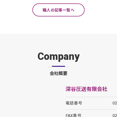
職人の記事一覧へ
Company
会社概要
深谷圧送有限会社
電話番号
0
FAX番号
0