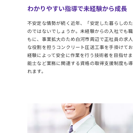
わかりやすい指導で未経験から成長
不安定な情勢が続く近年、「安定した暮らしの
のではないでしょうか。未経験からの入社でも
もに、事業拡大のため白河市周辺で正社員の求人
な役割を担うコンクリート圧送工事を手掛けてお
経験によって安全に作業を行う技術者を目指せま
能士など業務に関連する資格の取得支援制度も
れます。