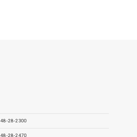
248-28-2300
248-28-2470