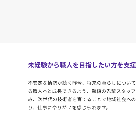
未経験から職人を目指したい方を支
不安定な情勢が続く昨今、将来の暮らしについ
る職人へと成長できるよう、熟練の先輩スタッフ
み、次世代の技術者を育てることで地域社会への
り、仕事にやりがいを感じられます。