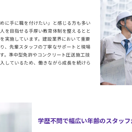
ために手に職を付けたい」と感じる方も多い
職人を目指せる手厚い教育体制を整えるとと
を実施しています。建設業界において重要
り、先輩スタッフの丁寧なサポートと現場
す。準中型免許やコンクリート圧送施工技
導入しているため、働きながら成長を続けら
学歴不問で幅広い年齢のスタッフ